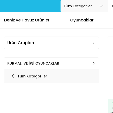
Deniz ve Havuz Ürünleri
Oyuncaklar
Ürün Grupları
KURMALI VE İPLİ OYUNCAKLAR
Tüm Kategoriler
T