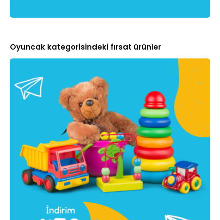
Oyuncak kategorisindeki fırsat ürünler