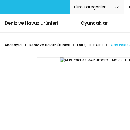
Deniz ve Havuz Ürünleri
Oyuncaklar
Anasayfa
Deniz ve Havuz Ürünleri
DALIŞ
PALET
Altis Pale