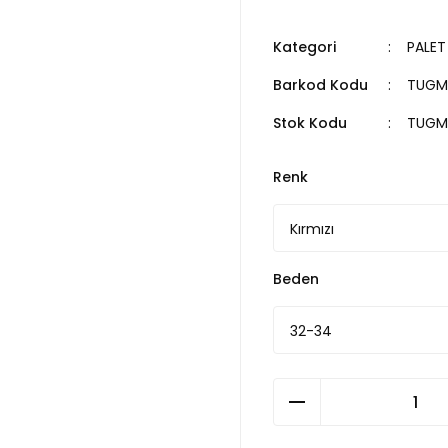
Kategori
PALET
Barkod Kodu
TUGM
Stok Kodu
TUGM
Renk
Beden