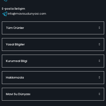
E-posta İletişim
info@mavisudunyasi.com
Tüm Ürünler
Yasal Bilgiler
Kurumsal Bilgi
Hakkımızda
Mavi Su Dünyası