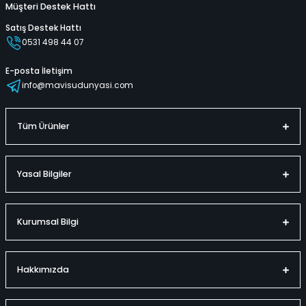
Müşteri Destek Hattı
Satış Destek Hattı
0531 498 44 07
E-posta İletişim
info@mavisudunyasi.com
Tüm Ürünler
Yasal Bilgiler
Kurumsal Bilgi
Hakkımızda