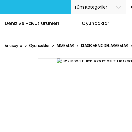
Deniz ve Havuz Ürünleri
Oyuncaklar
Anasayfa
Oyuncaklar
ARABALAR
KLASİK VE MODEL ARABALAR