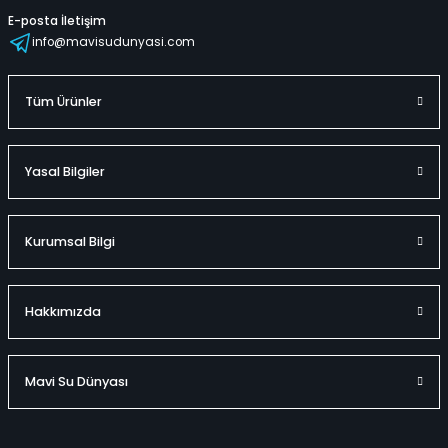
E-posta İletişim
info@mavisudunyasi.com
Tüm Ürünler
Yasal Bilgiler
Kurumsal Bilgi
Hakkımızda
Mavi Su Dünyası