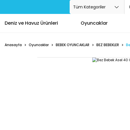
Deniz ve Havuz Ürünleri
Oyuncaklar
Anasayfa
Oyuncaklar
BEBEK OYUNCAKLAR
BEZ BEBEKLER
Be