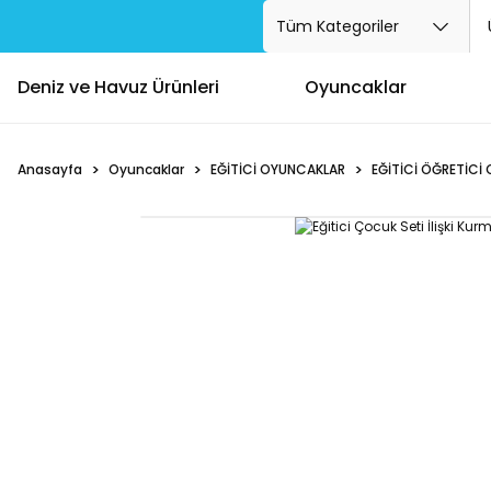
Deniz ve Havuz Ürünleri
Oyuncaklar
Anasayfa
Oyuncaklar
EĞİTİCİ OYUNCAKLAR
EĞİTİCİ ÖĞRETİCİ