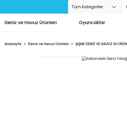
Deniz ve Havuz Ürünleri
Oyuncaklar
Anasayfa
Deniz ve Havuz Ürünleri
ŞİŞME DENİZ VE HAVUZ SU ÜRÜN