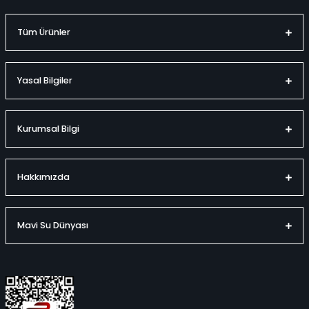
Tüm Ürünler
Yasal Bilgiler
Kurumsal Bilgi
Hakkımızda
Mavi Su Dünyası