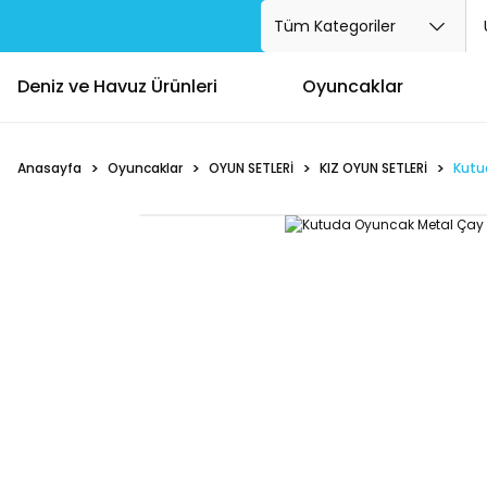
Deniz ve Havuz Ürünleri
Oyuncaklar
Anasayfa
Oyuncaklar
OYUN SETLERİ
KIZ OYUN SETLERİ
Kutu