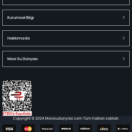
Kurumsal Bilgi
Hakkımızda
Mavi Su Dünyası
Copyright © 2024 Mavisudunyasi.com Tüm hakları saklıdır.