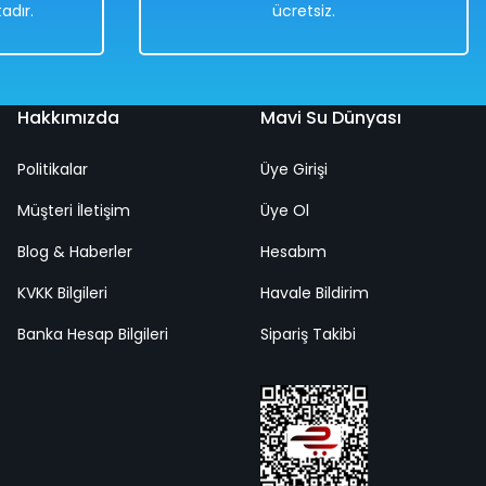
adır.
ücretsiz.
Hakkımızda
Mavi Su Dünyası
Politikalar
Üye Girişi
Müşteri İletişim
Üye Ol
Blog & Haberler
Hesabım
KVKK Bilgileri
Havale Bildirim
Banka Hesap Bilgileri
Sipariş Takibi