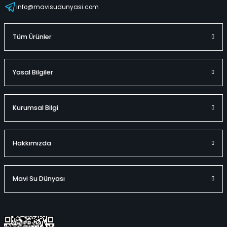
info@mavisudunyasi.com
Tüm Ürünler
Yasal Bilgiler
Kurumsal Bilgi
Hakkımızda
Mavi Su Dünyası