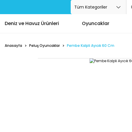
Deniz ve Havuz Ürünleri
Oyuncaklar
Anasayfa
Peluş Oyuncaklar
Pembe Kalpli Ayıcık 60 Cm