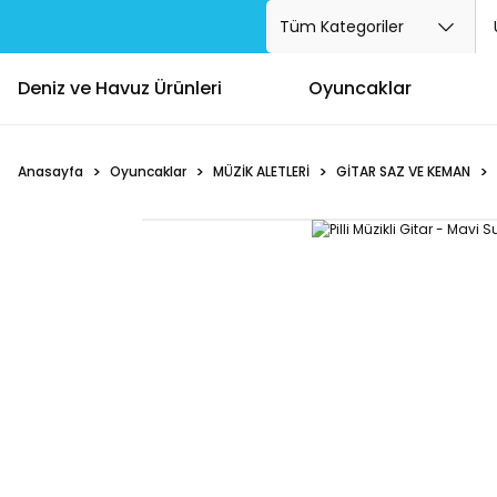
Deniz ve Havuz Ürünleri
Oyuncaklar
Anasayfa
Oyuncaklar
MÜZİK ALETLERİ
GİTAR SAZ VE KEMAN