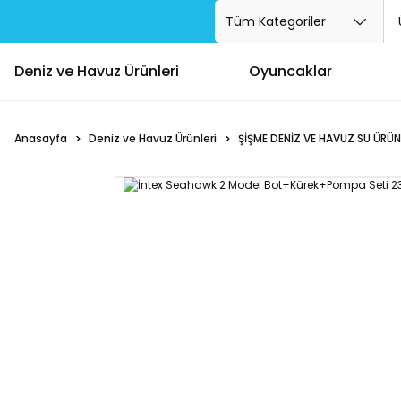
Deniz ve Havuz Ürünleri
Oyuncaklar
Anasayfa
Deniz ve Havuz Ürünleri
ŞİŞME DENİZ VE HAVUZ SU ÜRÜN