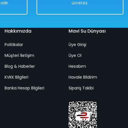
adır.
ücretsiz.
Hakkımızda
Mavi Su Dünyası
Politikalar
Üye Girişi
Müşteri İletişim
Üye Ol
Blog & Haberler
Hesabım
KVKK Bilgileri
Havale Bildirim
Banka Hesap Bilgileri
Sipariş Takibi