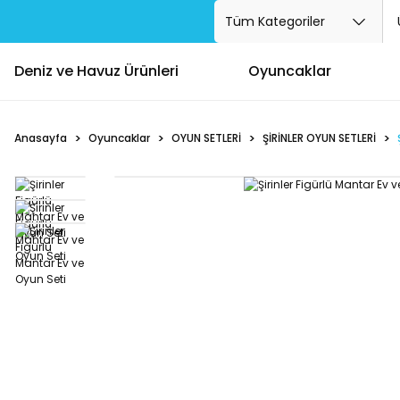
Deniz ve Havuz Ürünleri
Oyuncaklar
Anasayfa
Oyuncaklar
OYUN SETLERİ
ŞİRİNLER OYUN SETLERİ