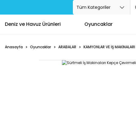
Deniz ve Havuz Ürünleri
Oyuncaklar
Anasayfa
Oyuncaklar
ARABALAR
KAMYONLAR VE İŞ MAKİNALARI