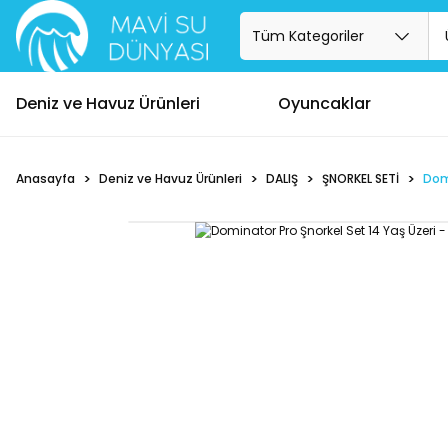
Deniz ve Havuz Ürünleri
Oyuncaklar
Anasayfa
Deniz ve Havuz Ürünleri
DALIŞ
ŞNORKEL SETİ
Domi