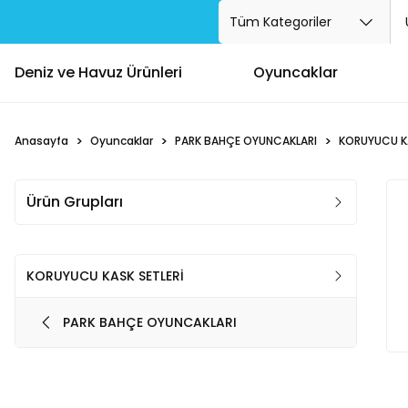
Deniz ve Havuz Ürünleri
Oyuncaklar
Anasayfa
Oyuncaklar
PARK BAHÇE OYUNCAKLARI
KORUYUCU KA
Ürün Grupları
KORUYUCU KASK SETLERİ
PARK BAHÇE OYUNCAKLARI