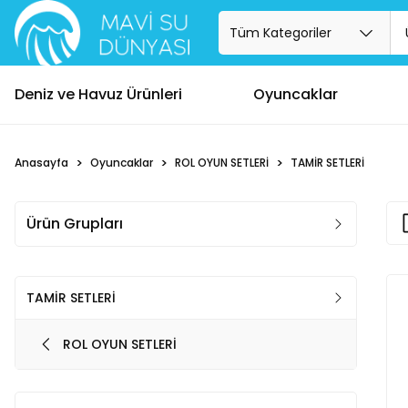
Deniz ve Havuz Ürünleri
Oyuncaklar
Anasayfa
Oyuncaklar
ROL OYUN SETLERİ
TAMİR SETLERİ
Ürün Grupları
TAMİR SETLERİ
ROL OYUN SETLERİ