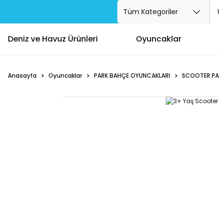
Deniz ve Havuz Ürünleri
Oyuncaklar
Anasayfa
Oyuncaklar
PARK BAHÇE OYUNCAKLARI
SCOOTER PA