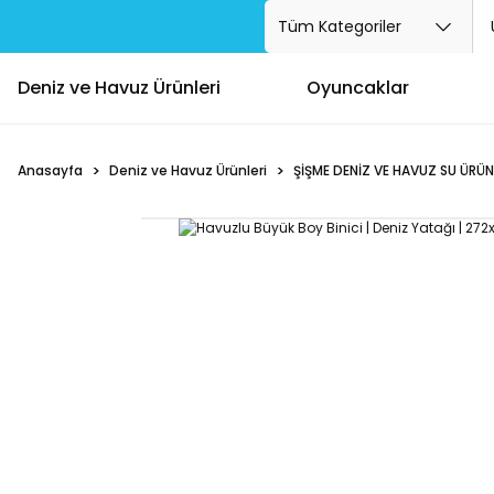
Deniz ve Havuz Ürünleri
Oyuncaklar
Anasayfa
Deniz ve Havuz Ürünleri
ŞİŞME DENİZ VE HAVUZ SU ÜRÜN