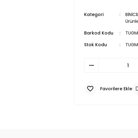
Kategori
BİNİCİ
Ürünle
Barkod Kodu
TUGM
Stok Kodu
TUGM