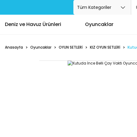
Deniz ve Havuz Ürünleri
Oyuncaklar
Anasayfa
Oyuncaklar
OYUN SETLERİ
KIZ OYUN SETLERİ
Kutud