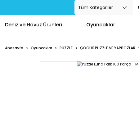
Deniz ve Havuz Ürünleri
Oyuncaklar
Anasayfa
Oyuncaklar
PUZZLE
ÇOCUK PUZZLE VE YAPBOZLAR