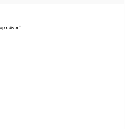
ap ediyor."