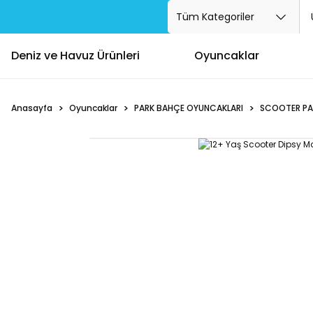
Deniz ve Havuz Ürünleri
Oyuncaklar
Anasayfa
Oyuncaklar
PARK BAHÇE OYUNCAKLARI
SCOOTER PA