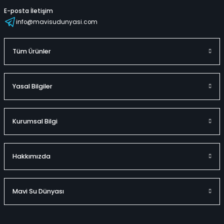
E-posta İletişim
info@mavisudunyasi.com
Tüm Ürünler
Yasal Bilgiler
Kurumsal Bilgi
Hakkımızda
Mavi Su Dünyası