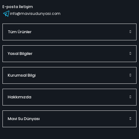
E-posta İletişim
info@mavisudunyasi.com
Tüm Ürünler
Yasal Bilgiler
Kurumsal Bilgi
Hakkımızda
Mavi Su Dünyası