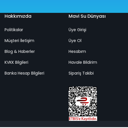
Hakkımızda
Mavi Su Dünyası
Politikalar
Üye Girişi
Müşteri İletişim
Üye Ol
Blog & Haberler
Hesabım
KVKK Bilgileri
Havale Bildirim
Banka Hesap Bilgileri
Sipariş Takibi