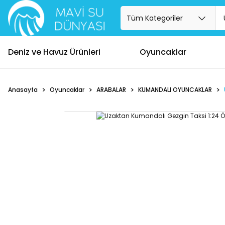
Deniz ve Havuz Ürünleri
Oyuncaklar
Anasayfa
Oyuncaklar
ARABALAR
KUMANDALI OYUNCAKLAR