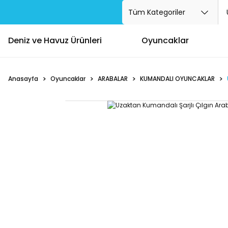
Deniz ve Havuz Ürünleri
Oyuncaklar
Anasayfa
Oyuncaklar
ARABALAR
KUMANDALI OYUNCAKLAR