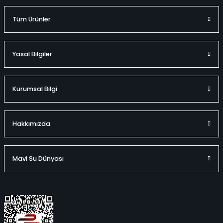
Tüm Ürünler
Yasal Bilgiler
Kurumsal Bilgi
Hakkımızda
Mavi Su Dünyası