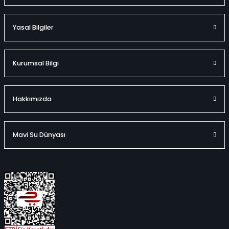
Yasal Bilgiler
Kurumsal Bilgi
Hakkımızda
Mavi Su Dünyası