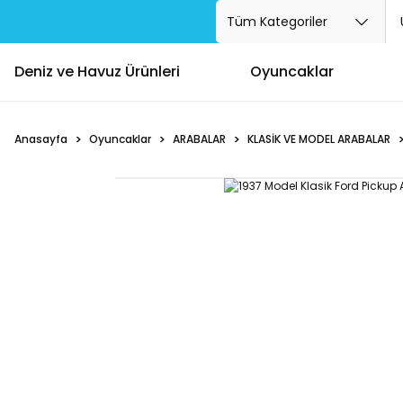
Deniz ve Havuz Ürünleri
Oyuncaklar
Anasayfa
Oyuncaklar
ARABALAR
KLASİK VE MODEL ARABALAR