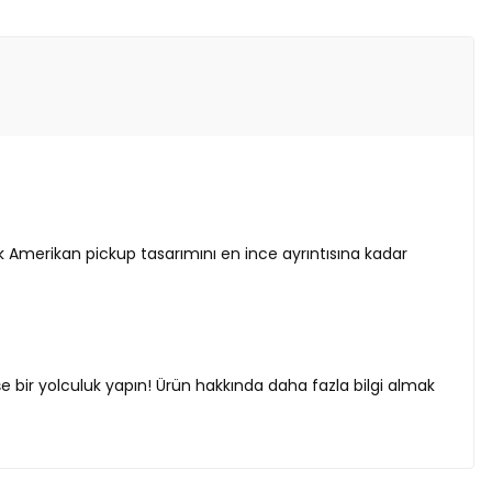
ik Amerikan pickup tasarımını en ince ayrıntısına kadar
e bir yolculuk yapın! Ürün hakkında daha fazla bilgi almak