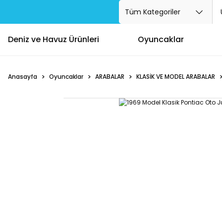
Deniz ve Havuz Ürünleri
Oyuncaklar
Anasayfa
Oyuncaklar
ARABALAR
KLASİK VE MODEL ARABALAR